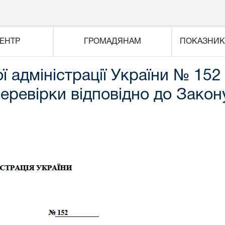
ЕНТР
ГРОМАДЯНАМ
ПОКАЗНИК
 адміністрації України № 152
еревірки відповідно до Закон