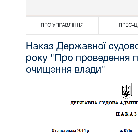
ПРО УПРАВЛІННЯ
ПРЕС-Ц
Наказ Державної судової
року "Про проведення п
очищення влади"