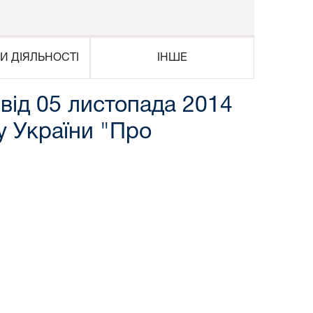
И ДІЯЛЬНОСТІ
ІНШЕ
 від 05 листопада 2014
у України "Про