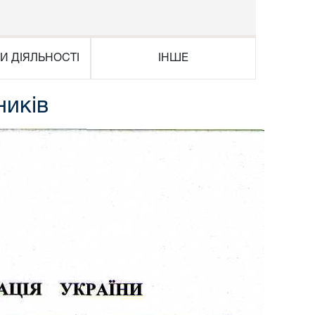
И ДІЯЛЬНОСТІ
ІНШЕ
ників