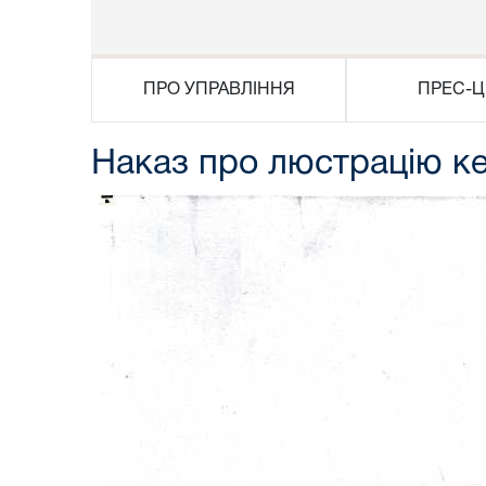
ПРО УПРАВЛІННЯ
ПРЕС-Ц
Наказ про люстрацію кер