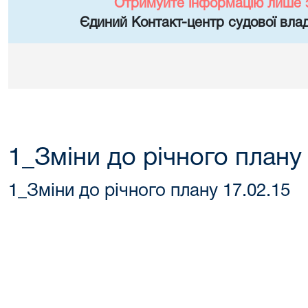
Отримуйте інформацію лише 
Єдиний Контакт-центр судової влад
1_Зміни до річного плану
1_Зміни до річного плану 17.02.15