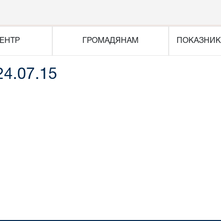
ЕНТР
ГРОМАДЯНАМ
ПОКАЗНИК
24.07.15