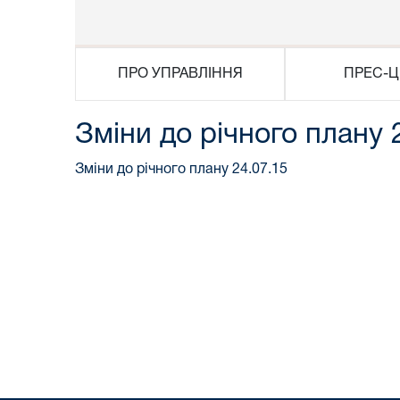
ПРО УПРАВЛІННЯ
ПРЕС-Ц
Зміни до річного плану 
Зміни до річного плану 24.07.15