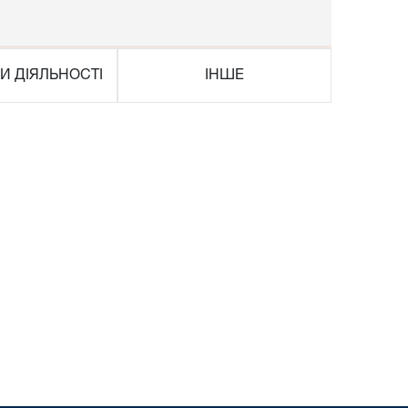
И ДІЯЛЬНОСТІ
ІНШЕ