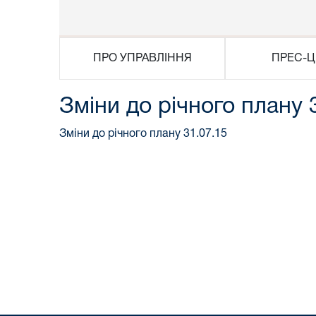
ПРО УПРАВЛІННЯ
ПРЕС-Ц
Зміни до річного плану 
Зміни до річного плану 31.07.15