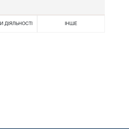
И ДІЯЛЬНОСТІ
ІНШЕ