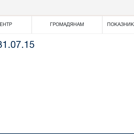
ЕНТР
ГРОМАДЯНАМ
ПОКАЗНИК
31.07.15