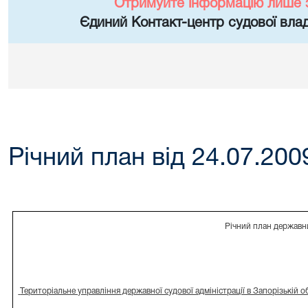
Отримуйте інформацію лише 
Єдиний Контакт-центр судової влад
Річний план від 24.07.200
Річний план державни
Територіальне управління державної судової адміністрації в Запорізькій о