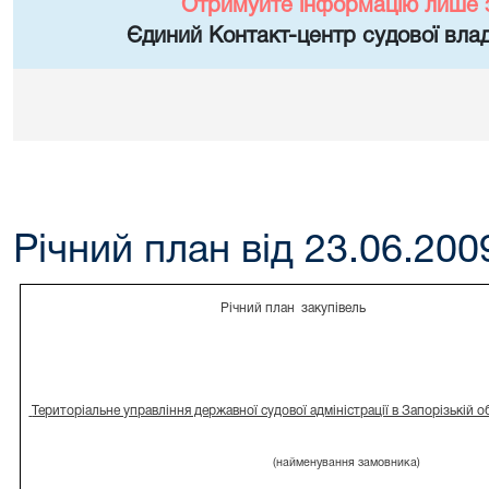
Отримуйте інформацію лише 
Єдиний Контакт-центр судової влад
Річний план від 23.06.200
Річний план
закупівель
Територіальне управління державної судової адміністрації в Запорізькій о
(найменування замовника)