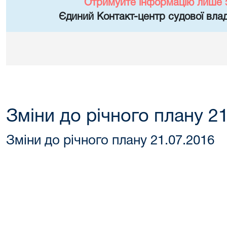
Отримуйте інформацію лише 
Єдиний Контакт-центр судової влад
Зміни до річного плану 2
Зміни до річного плану 21.07.2016