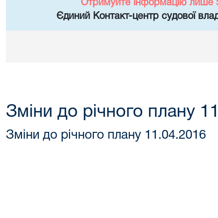
Отримуйте інформацію лише 
Єдиний Контакт-центр судової влад
Зміни до річного плану 1
Зміни до річного плану 11.04.2016