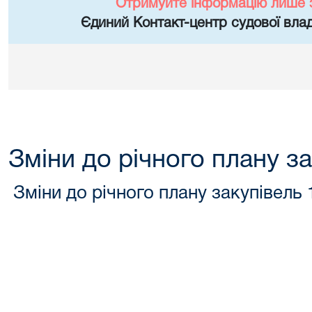
Отримуйте інформацію лише 
Єдиний Контакт-центр судової влад
Зміни до річного плану за
Зміни до річного плану закупівель 