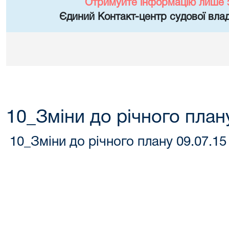
Отримуйте інформацію лише 
Єдиний Контакт-центр судової влад
10_Зміни до річного план
10_Зміни до річного плану 09.07.15