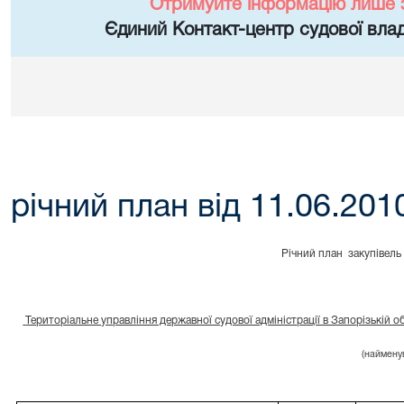
Отримуйте інформацію лише 
Єдиний Контакт-центр судової влад
річний план від 11.06.201
Річний план
закупівель
Територіальне управління державної судової адміністрації в Запорізькій о
(наймену