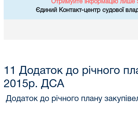
Отримуйте інформацію лише 
Єдиний Контакт-центр судової влад
11 Додаток до річного пл
2015р. ДСА
Додаток до річного плану закупіве