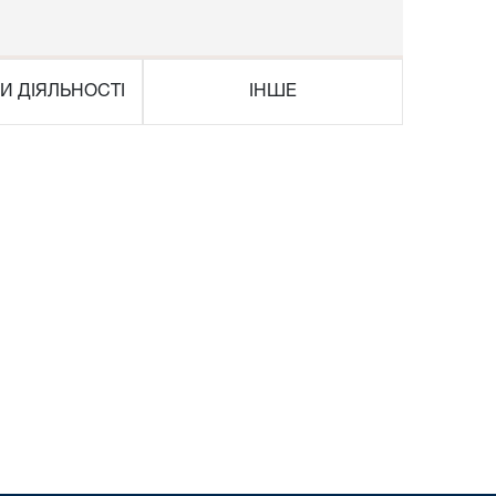
И ДІЯЛЬНОСТІ
ІНШЕ