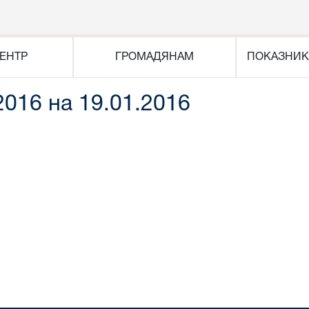
ЕНТР
ГРОМАДЯНАМ
ПОКАЗНИК
2016 на 19.01.2016