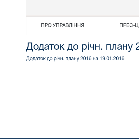
ПРО УПРАВЛІННЯ
ПРЕС-Ц
Додаток до річн. плану 
Додаток до річн. плану 2016 на 19.01.2016