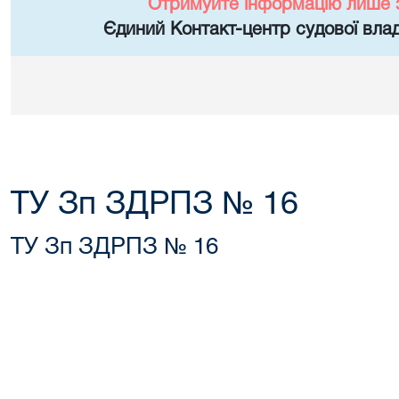
Отримуйте інформацію лише 
Єдиний Контакт-центр судової влад
ТУ Зп ЗДРПЗ № 16
ТУ Зп ЗДРПЗ № 16