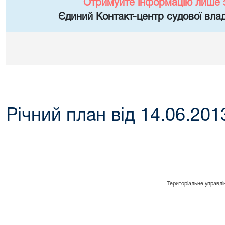
Отримуйте інформацію лише 
Єдиний Контакт-центр судової влад
Річний план від 14.06.201
Територіальне управлі