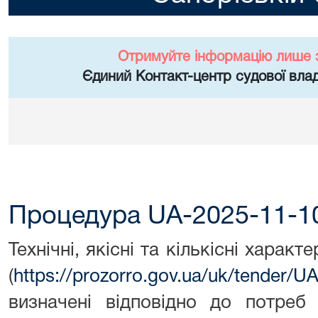
Отримуйте інформацію лише 
Єдиний Контакт-центр судової влад
Процедура UA-2025-11-1
Технічні, якісні та кількісні харак
(
https://prozorro.gov.ua/uk/tender/
визначені відповідно до потреб 