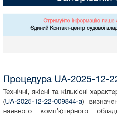
Отримуйте інформацію лише 
Єдиний Контакт-центр судової влад
Процедура UA-2025-12-2
Технічні, якісні та кількісні харак
(
UA-2025-12-22-009844-a
) визначен
наявного комп’ютерного обла