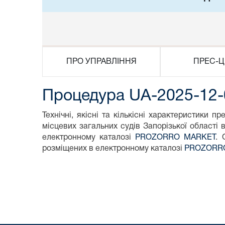
ПРО УПРАВЛІННЯ
ПРЕС-Ц
Процедура UA-2025-12-
Технічні, якісні та кількісні характеристики пр
місцевих загальних судів Запорізької області
електронному каталозі
PROZORRO MARKET
. 
розміщених в електронному каталозі
PROZORR