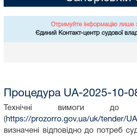
Отримуйте інформацію лише 
Єдиний Контакт-центр судової влад
Процедура UA-2025-10-0
Технічні вимоги до пр
(
https://prozorro.gov.ua/uk/tender/
визначені відповідно до потреб су