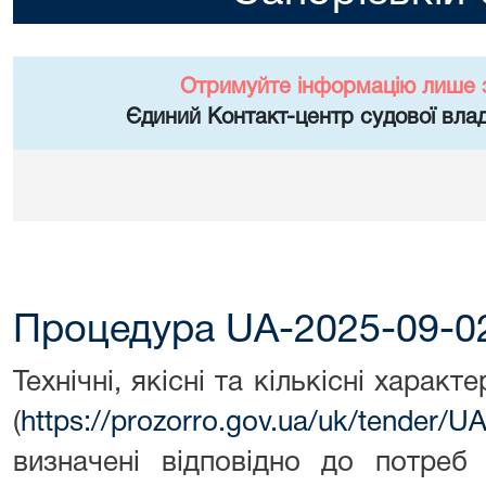
Отримуйте інформацію лише 
Єдиний Контакт-центр судової влад
Процедура UA-2025-09-0
Технічні, якісні та кількісні харак
(
https://prozorro.gov.ua/uk/tender/
визначені відповідно до потреб 