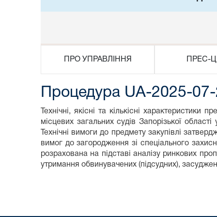
ПРО УПРАВЛІННЯ
ПРЕС-Ц
Процедура UA-2025-07-
Технічні, якісні та кількісні характеристики пр
місцевих загальних судів Запорізької області
Технічні вимоги до предмету закупівлі затверд
вимог до загородження зі спеціального захисн
розрахована на підставі аналізу ринкових проп
утримання обвинувачених (підсудних), засуджен