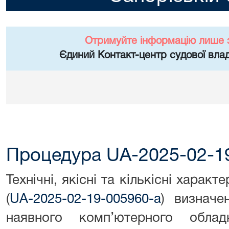
Отримуйте інформацію лише 
Єдиний Контакт-центр судової влад
Процедура UA-2025-02-1
Технічні, якісні та кількісні харак
(
UA-2025-02-19-005960-a
) визначен
наявного комп’ютерного обла