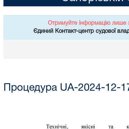
Отримуйте інформацію лише 
Єдиний Контакт-центр судової влад
Процедура UA-2024-12-1