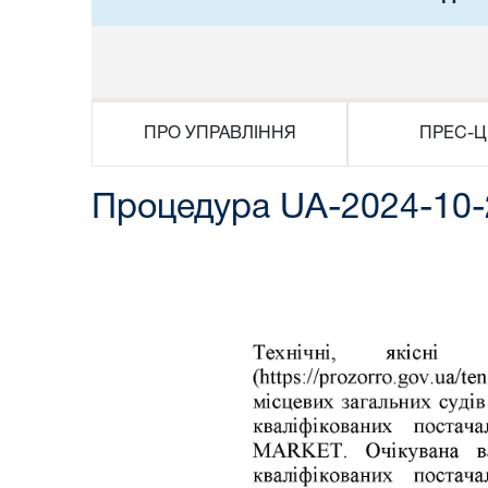
ПРО УПРАВЛІННЯ
ПРЕС-Ц
Процедура UA-2024-10-