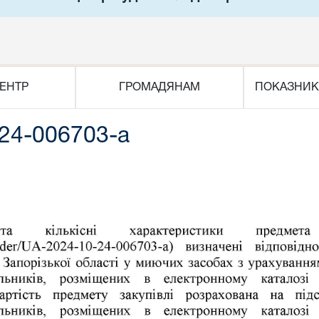
ЕНТР
ГРОМАДЯНАМ
ПОКАЗНИК
24-006703-a