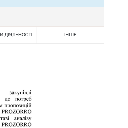
И ДІЯЛЬНОСТІ
ІНШЕ