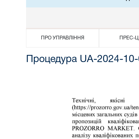
ПРО УПРАВЛІННЯ
ПРЕС-Ц
Процедура UA-2024-10-