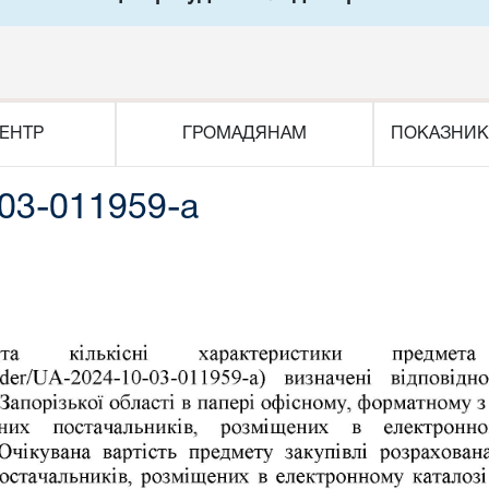
ЕНТР
ГРОМАДЯНАМ
ПОКАЗНИК
03-011959-a