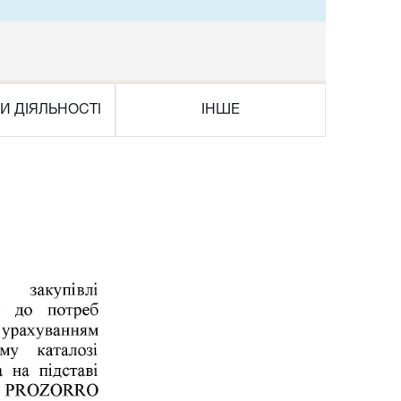
И ДІЯЛЬНОСТІ
ІНШЕ