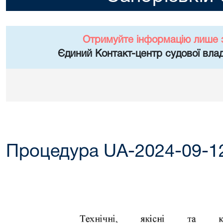
Отримуйте інформацію лише 
Єдиний Контакт-центр судової влад
Процедура UA-2024-09-1