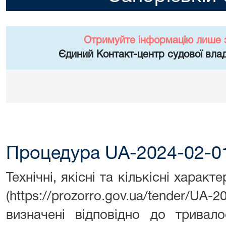
Отримуйте інформацію лише 
Єдиний Контакт-центр судової влад
Процедура UA-2024-02-0
Технічні, якісні та кількісні харак
(https://prozorro.gov.ua/tender/UA-
визначені відповідно до тривало