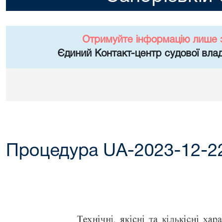
Отримуйте інформацію лише 
Єдиний Контакт-центр судової влад
Процедура UA-2023-12-2