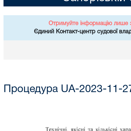
Отримуйте інформацію лише 
Єдиний Контакт-центр судової влад
Процедура UA-2023-11-2