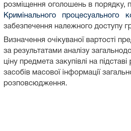
розміщення оголошень в порядку,
Кримінального процесуального к
забезпечення належного доступу г
Визначення очікуваної вартості пре
за результатами аналізу загальнодо
ціну предмета закупівлі на підставі
засобів масової інформації загаль
розповсюдження.