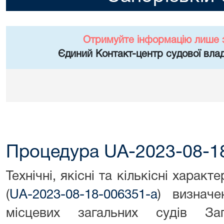
Отримуйте інформацію лише 
Єдиний Контакт-центр судової влад
Процедура UA-2023-08-1
Технічні, якісні та кількісні харак
(
UA-2023-08-18-006351-a
) визначе
місцевих загальних судів За