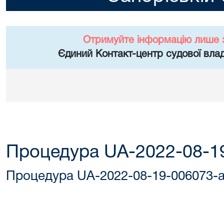
Отримуйте інформацію лише 
Єдиний Контакт-центр судової влад
Процедура UA-2022-08-1
Процедура UA-2022-08-19-006073-