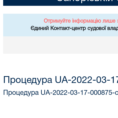
Отримуйте інформацію лише 
Єдиний Контакт-центр судової влад
Процедура UA-2022-03-1
Процедура UA-2022-03-17-000875-