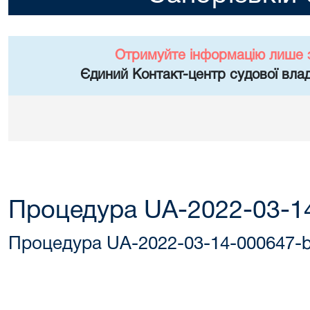
Отримуйте інформацію лише 
Єдиний Контакт-центр судової влад
Процедура UA-2022-03-1
Процедура UA-2022-03-14-000647-