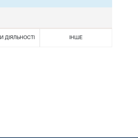
И ДІЯЛЬНОСТІ
ІНШЕ