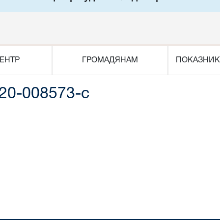
ЕНТР
ГРОМАДЯНАМ
ПОКАЗНИК
20-008573-c