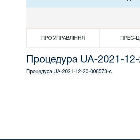
ПРО УПРАВЛІННЯ
ПРЕС-Ц
Процедура UA-2021-12-
Процедура UA-2021-12-20-008573-c