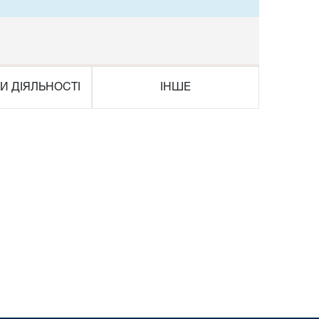
И ДІЯЛЬНОСТІ
ІНШЕ