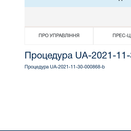
ПРО УПРАВЛІННЯ
ПРЕС-Ц
Процедура UA-2021-11-
Процедура UA-2021-11-30-000868-b