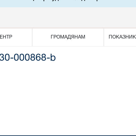
ЕНТР
ГРОМАДЯНАМ
ПОКАЗНИК
30-000868-b