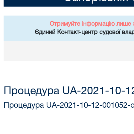
Отримуйте інформацію лише 
Єдиний Контакт-центр судової влад
Процедура UA-2021-10-1
Процедура UA-2021-10-12-001052-