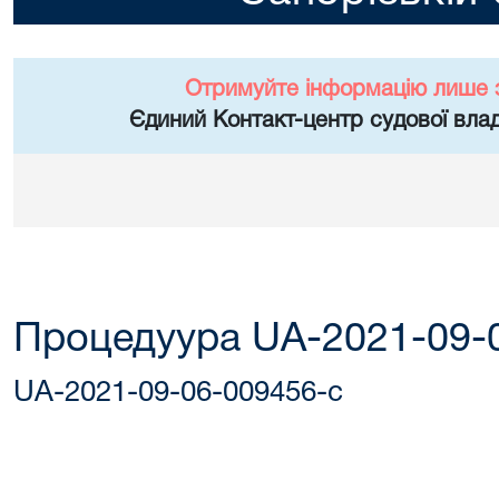
Отримуйте інформацію лише 
Єдиний Контакт-центр судової влад
Процедуура UA-2021-09-
UA-2021-09-06-009456-c