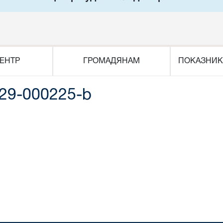
ЕНТР
ГРОМАДЯНАМ
ПОКАЗНИК
29-000225-b