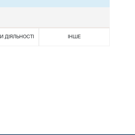
И ДІЯЛЬНОСТІ
ІНШЕ