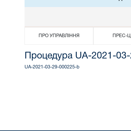
ПРО УПРАВЛІННЯ
ПРЕС-Ц
Процедура UA-2021-03-
UA-2021-03-29-000225-b