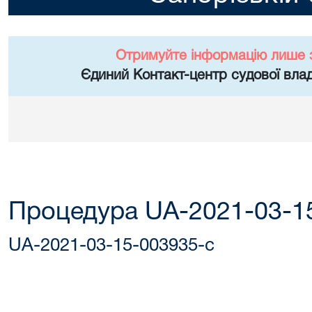
Отримуйте інформацію лише 
Єдиний Контакт-центр судової влад
Процедура UA-2021-03-1
UA-2021-03-15-003935-c