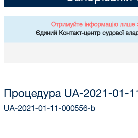
Отримуйте інформацію лише 
Єдиний Контакт-центр судової влад
Процедура UA-2021-01-1
UA-2021-01-11-000556-b