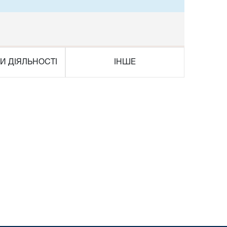
И ДІЯЛЬНОСТІ
ІНШЕ