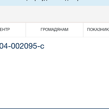
ЕНТР
ГРОМАДЯНАМ
ПОКАЗНИК
04-002095-c