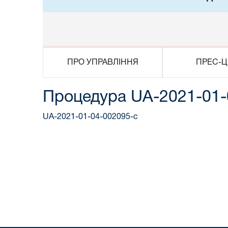
ПРО УПРАВЛІННЯ
ПРЕС-Ц
Процедура UA-2021-01-
UA-2021-01-04-002095-c