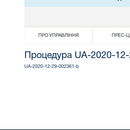
ПРО УПРАВЛІННЯ
ПРЕС-Ц
Процедура UA-2020-12-
UA-2020-12-29-002361-b