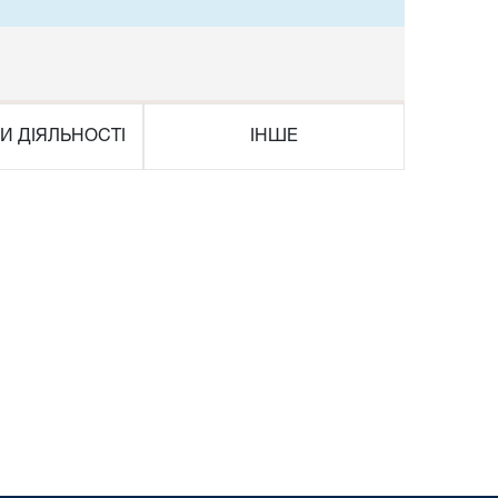
И ДІЯЛЬНОСТІ
ІНШЕ