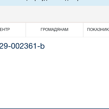
ЕНТР
ГРОМАДЯНАМ
ПОКАЗНИК
29-002361-b