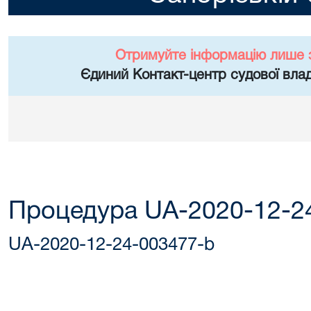
Отримуйте інформацію лише 
Єдиний Контакт-центр судової влад
Процедура UA-2020-12-2
UA-2020-12-24-003477-b