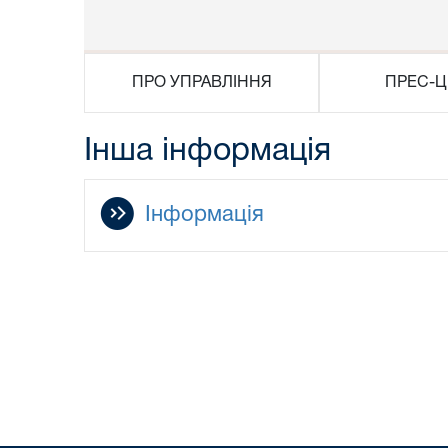
ПРО УПРАВЛІННЯ
ПРЕС-Ц
Інша інформація
Інформація