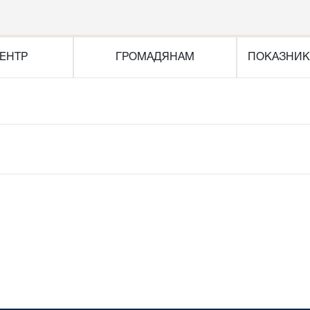
ЕНТР
ГРОМАДЯНАМ
ПОКАЗНИК