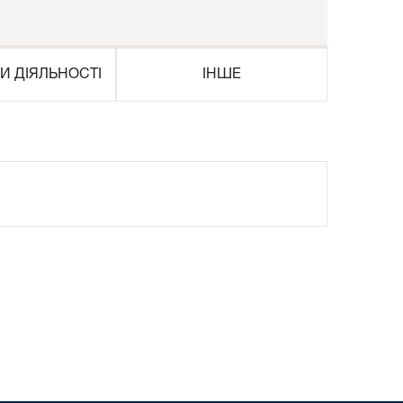
И ДІЯЛЬНОСТІ
ІНШЕ